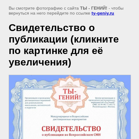
Вы смотрите фотографию с сайта
ТЫ - ГЕНИЙ!
- чтобы
вернуться на него перейдите по ссылке
ty-geniy.ru
Свидетельство о
публикации (кликните
по картинке для её
увеличения)